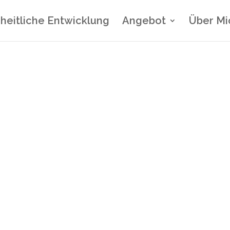
heitliche Entwicklung
Angebot
Über Mi