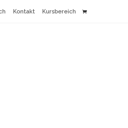
ch
Kontakt
Kursbereich