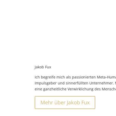
Jakob Fux
Ich begreife mich als passionierten Meta-Huma
Impulsgeber und sinnerfüllten Unternehmer. M
eine ganzheitliche Verwirklichung des Mensch
Mehr über Jakob Fux