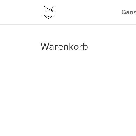
Ganz
Warenkorb