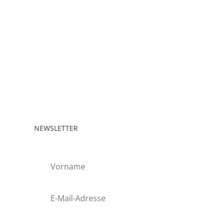
NEWSLETTER