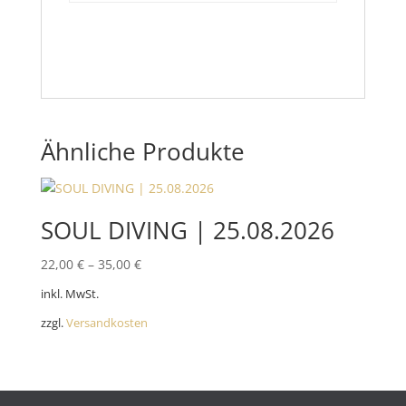
Ähnliche Produkte
SOUL DIVING | 25.08.2026
22,00
€
–
35,00
€
inkl. MwSt.
zzgl.
Versandkosten