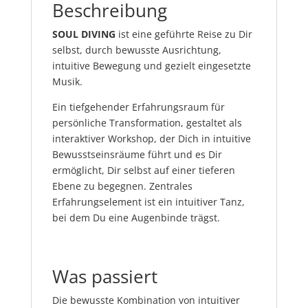
Beschreibung
SOUL DIVING
ist eine geführte Reise zu Dir
selbst, durch bewusste Ausrichtung,
intuitive Bewegung und gezielt eingesetzte
Musik.
Ein tiefgehender Erfahrungsraum für
persönliche Transformation, gestaltet als
interaktiver Workshop, der Dich in intuitive
Bewusstseinsräume führt und es Dir
ermöglicht, Dir selbst auf einer tieferen
Ebene zu begegnen. Zentrales
Erfahrungselement ist ein intuitiver Tanz,
bei dem Du eine Augenbinde trägst.
Was passiert
Die bewusste Kombination von intuitiver