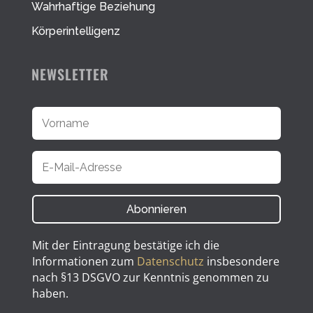
Wahrhaftige Beziehung
Körperintelligenz
NEWSLETTER
Abonnieren
Mit der Eintragung bestätige ich die
Informationen zum
Datenschutz
insbesondere
nach §13 DSGVO zur Kenntnis genommen zu
haben.