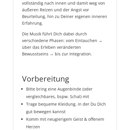
vollständig nach innen und damit weg von
äußeren Reizen und der Angst vor
Beurteilung, hin zu Deiner eigenen inneren
Erfahrung.
Die Musik führt Dich dabei durch
verschiedene Phasen: vom Eintauchen →
über das Erleben veränderten
Bewusstseins → bis zur Integration.
Vorbereitung
Bitte bring eine Augenbinde (oder
vergleichbares, bspw. Schal) mit
Trage bequeme Kleidung, in der Du Dich
gut bewegen kannst
Komm mit neugierigem Geist & offenem
Herzen