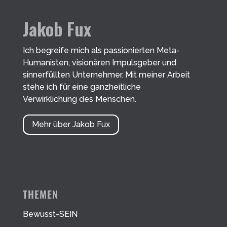
Jakob Fux
Ich begreife mich als passionierten Meta-
Humanisten, visionären Impulsgeber und
sinnerfüllten Unternehmer. Mit meiner Arbeit
stehe ich für eine ganzheitliche
Verwirklichung des Menschen.
Mehr über Jakob Fux
THEMEN
Bewusst-SEIN