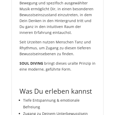
Bewegung und spezifisch ausgewählter
Musik ermöglicht Dir, in einen besonderen
Bewusstseinszustand einzutreten, in dem
Dein Denken in den Hintergrund tritt und
Du ganz in den intuitiven Raum der
inneren Erfahrung eintauchst.
Seit Urzeiten nutzen Menschen Tanz und
Rhythmus, um Zugang zu diesen tieferen
Bewusstseinsebenen zu finden.
SOUL DIVING
bringt dieses uralte Prinzip in
eine moderne, geführte Form.
Was Du erleben kannst
Tiefe Entspannung & emotionale
Befreiung
Zugang zu Deinem Unterbewusstsein