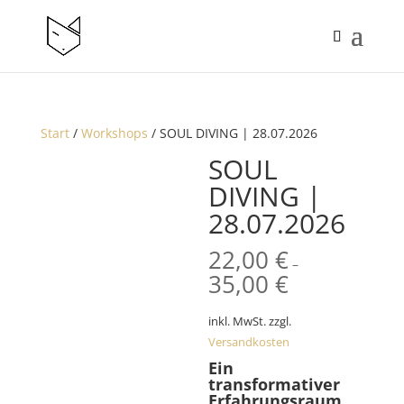
Start
/
Workshops
/ SOUL DIVING | 28.07.2026
SOUL
DIVING |
28.07.2026
22,00
€
–
35,00
€
inkl. MwSt.
zzgl.
Versandkosten
Ein
transformativer
Erfahrungsraum