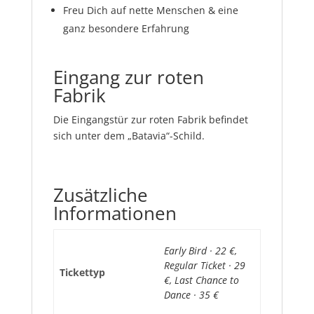
Freu Dich auf nette Menschen & eine
ganz besondere Erfahrung
Eingang zur roten
Fabrik
Die Eingangstür zur roten Fabrik befindet
sich unter dem „Batavia“-Schild.
Zusätzliche
Informationen
Early Bird · 22 €,
Regular Ticket · 29
Tickettyp
€, Last Chance to
Dance · 35 €