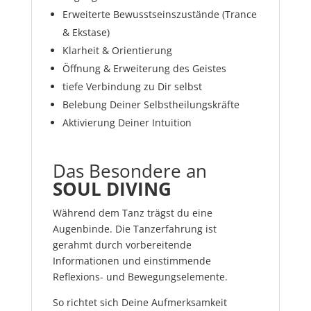
Erweiterte Bewusstseinszustände (Trance
& Ekstase)
Klarheit & Orientierung
Öffnung & Erweiterung des Geistes
tiefe Verbindung zu Dir selbst
Belebung Deiner Selbstheilungskräfte
Aktivierung Deiner Intuition
Das Besondere an
SOUL DIVING
Während dem Tanz trägst du eine
Augenbinde. Die Tanzerfahrung ist
gerahmt durch vorbereitende
Informationen und einstimmende
Reflexions- und Bewegungselemente.
So richtet sich Deine Aufmerksamkeit