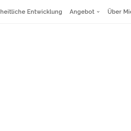
heitliche Entwicklung
Angebot
Über Mi