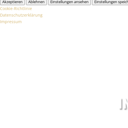
Akzeptieren
Ablehnen
Einstellungen ansehen
Einstellungen speic
Cookie-Richtlinie
Datenschutzerklärung
Impressum
I