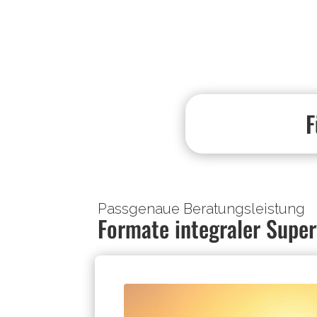
F
Passgenaue Beratungsleistung
Formate integraler Super