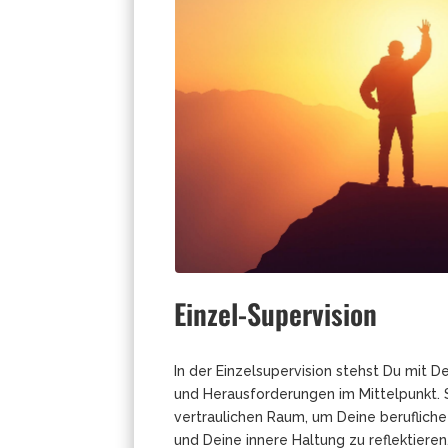
Einzel-Supervision
In der Einzelsupervision stehst Du mit 
und Herausforderungen im Mittelpunkt. S
vertraulichen Raum, um Deine berufliche
und Deine innere Haltung zu reflektieren