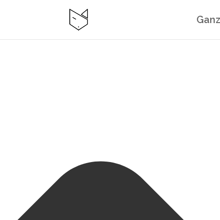
Zustimmung verwalten
Ganz