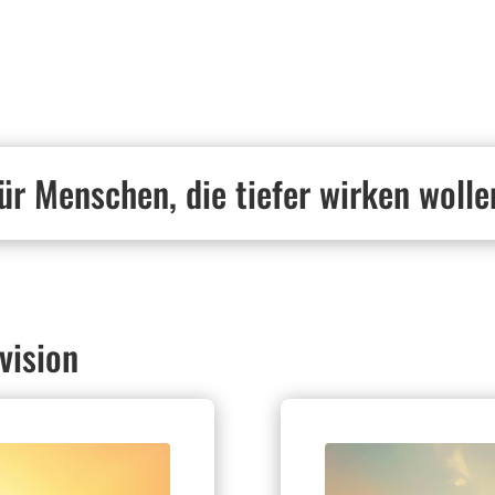
ür Menschen, die tiefer wirken wolle
vision