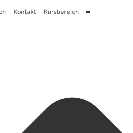
ch
Kontakt
Kursbereich