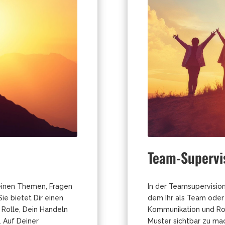
Team-Supervi
Deinen Themen, Fragen
In der Teamsupervision
ie bietet Dir einen
dem Ihr als Team oder
 Rolle, Dein Handeln
Kommunikation und Rolle
. Auf Deiner
Muster sichtbar zu mac