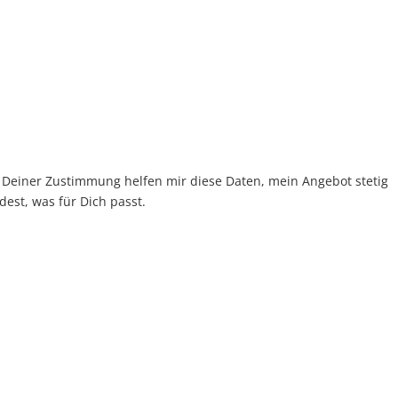
t Deiner Zustimmung helfen mir diese Daten, mein Angebot stetig
est, was für Dich passt.