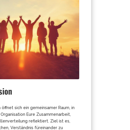
sion
 öffnet sich ein gemeinsamer Raum, in
 Organisation Eure Zusammenarbeit,
nverteilung reflektiert. Ziel ist es,
hen, Verständnis füreinander zu