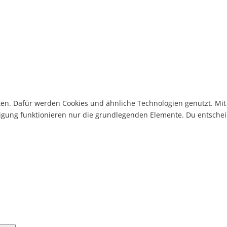
eten. Dafür werden Cookies und ähnliche Technologien genutzt. Mi
ligung funktionieren nur die grundlegenden Elemente. Du entscheid